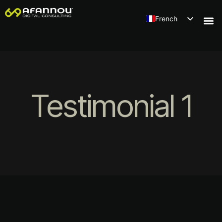
French
Testimonial 1